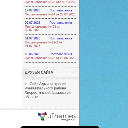
Постановление №25 от29.07.2026
17.07.2026
Постановления
Постановление №24 от 22.07.2026
02.07.2026
Постановления
Постановление № 23 от
02.07.2026
01.07.2026
Постановления
Постановление №22-А от
01.07.2026
26.06.2026
Постановления
Постановление №22 от 26.06.2026
ДРУЗЬЯ САЙТА
Сайт Администрации
муниципального района
Хворостянский Самарской
области
ucoz шаблоны