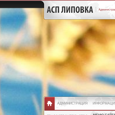
Администрац
АДМИНИСТРАЦИЯ
ИНФОРМАЦИ