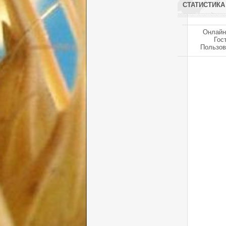
СТАТИСТИКА
Онлайн
Гос
Пользов