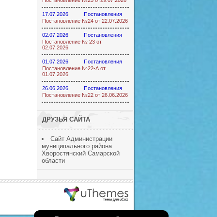
Постановление №25 от29.07.2026
17.07.2026
Постановления
Постановление №24 от 22.07.2026
02.07.2026
Постановления
Постановление № 23 от
02.07.2026
01.07.2026
Постановления
Постановление №22-А от
01.07.2026
26.06.2026
Постановления
Постановление №22 от 26.06.2026
ДРУЗЬЯ САЙТА
Сайт Администрации
муниципального района
Хворостянский Самарской
области
ucoz шаблоны