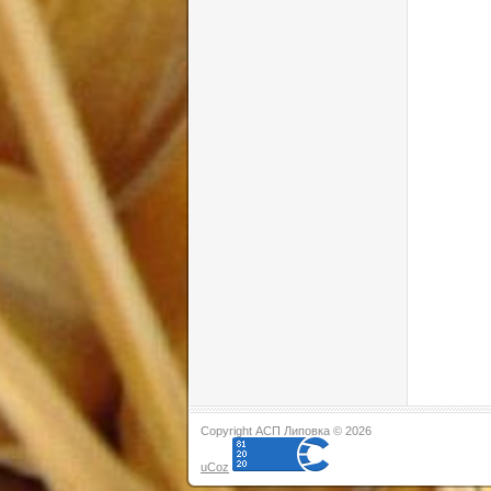
Copyright АСП Липовка © 2026
uCoz