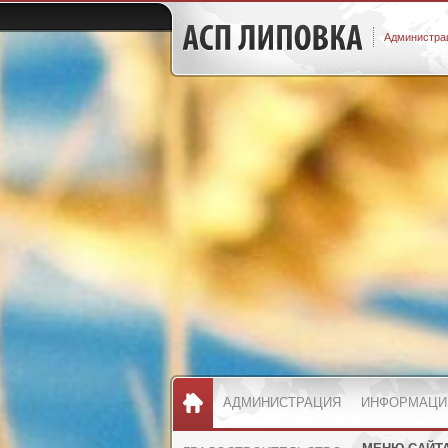
Администрац
АДМИНИСТРАЦИЯ
ИНФОРМАЦИ