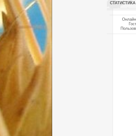
СТАТИСТИКА
Онлайн
Гос
Пользов