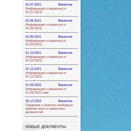
01.07.2021
Вакансии
Информация о вакансии от
01.07.2021г
02.08.2021
Вакансии
Информация о вакансии от
01.08.2021г
01.09.2021
Вакансии
Информация о вакансии от
01.09.2021г
01.10.2021
Вакансии
Информация о вакансии от
01.10.2021г
01.12.2021
Вакансии
Информация о вакансии от
01.12.2021г
01.09.2022
Вакансии
Информация о вакансии от
01.09.2022 года
30.12.2022
Вакансии
Сведения о наличии свободных
рабочих мест и вакантных
должностей
НОВЫЕ ДОКУМЕНТЫ