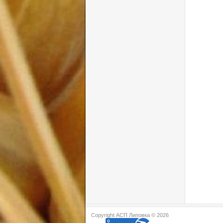
Copyright АСП Липовка © 2026