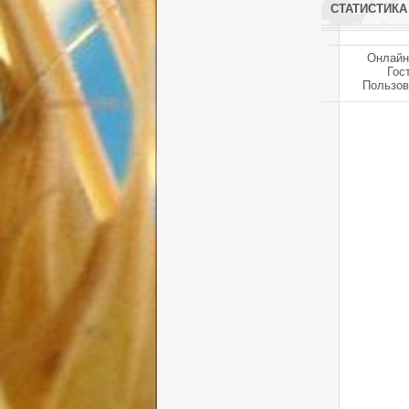
СТАТИСТИКА
Онлайн
Гос
Пользов