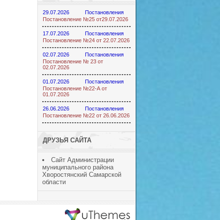
29.07.2026
Постановления
Постановление №25 от29.07.2026
17.07.2026
Постановления
Постановление №24 от 22.07.2026
02.07.2026
Постановления
Постановление № 23 от
02.07.2026
01.07.2026
Постановления
Постановление №22-А от
01.07.2026
26.06.2026
Постановления
Постановление №22 от 26.06.2026
ДРУЗЬЯ САЙТА
Сайт Администрации
муниципального района
Хворостянский Самарской
области
ucoz шаблоны