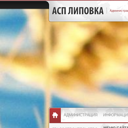
Администрац
АДМИНИСТРАЦИЯ
ИНФОРМАЦИ