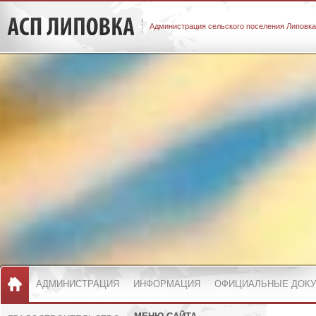
Администрация сельского поселения Липовка
АДМИНИСТРАЦИЯ
ИНФОРМАЦИЯ
ОФИЦИАЛЬНЫЕ ДОК