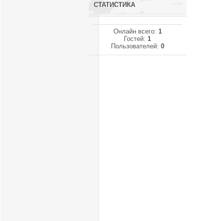
СТАТИСТИКА
Онлайн всего:
1
Гостей:
1
Пользователей:
0