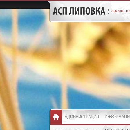
Администрац
АДМИНИСТРАЦИЯ
ИНФОРМАЦИ