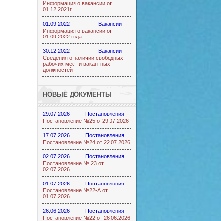
Информация о вакансии от
01.12.2021г
01.09.2022
Вакансии
Информация о вакансии от
01.09.2022 года
30.12.2022
Вакансии
Сведения о наличии свободных
рабочих мест и вакантных
должностей
НОВЫЕ ДОКУМЕНТЫ
29.07.2026
Постановления
Постановление №25 от29.07.2026
17.07.2026
Постановления
Постановление №24 от 22.07.2026
02.07.2026
Постановления
Постановление № 23 от
02.07.2026
01.07.2026
Постановления
Постановление №22-А от
01.07.2026
26.06.2026
Постановления
Постановление №22 от 26.06.2026