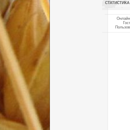
СТАТИСТИКА
Онлайн
Гос
Пользов