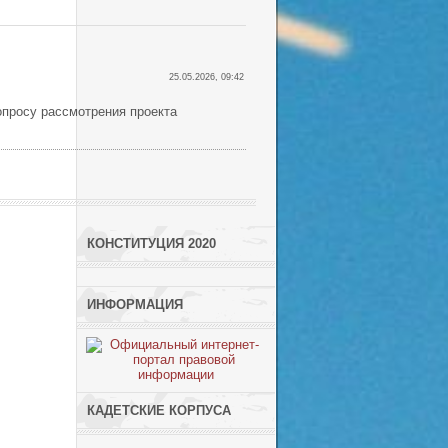
25.05.2026, 09:42
просу рассмотрения проекта
КОНСТИТУЦИЯ 2020
ИНФОРМАЦИЯ
КАДЕТСКИЕ КОРПУСА