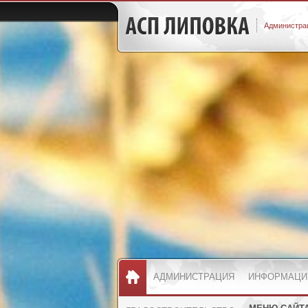
Администрац
АДМИНИСТРАЦИЯ
ИНФОРМАЦИ