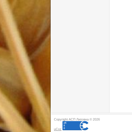
Copyright АСП Липовка © 2026
uCoz