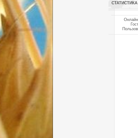
СТАТИСТИКА
Онлайн
Гос
Пользов