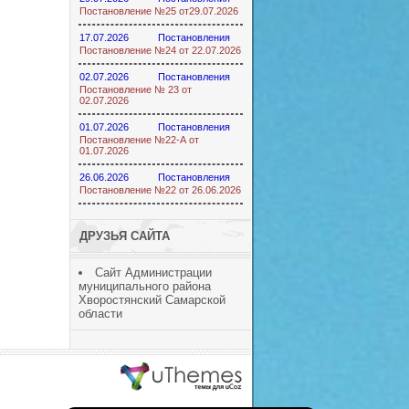
Постановление №25 от29.07.2026
17.07.2026
Постановления
Постановление №24 от 22.07.2026
02.07.2026
Постановления
Постановление № 23 от
02.07.2026
01.07.2026
Постановления
Постановление №22-А от
01.07.2026
26.06.2026
Постановления
Постановление №22 от 26.06.2026
ДРУЗЬЯ САЙТА
Сайт Администрации
муниципального района
Хворостянский Самарской
области
ucoz шаблоны