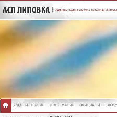
Администрация сельского поселения Липовка
АДМИНИСТРАЦИЯ
ИНФОРМАЦИЯ
ОФИЦИАЛЬНЫЕ ДОК