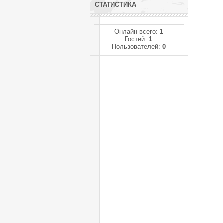
СТАТИСТИКА
Онлайн всего:
1
Гостей:
1
Пользователей:
0