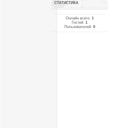
СТАТИСТИКА
Онлайн всего:
1
Гостей:
1
Пользователей:
0