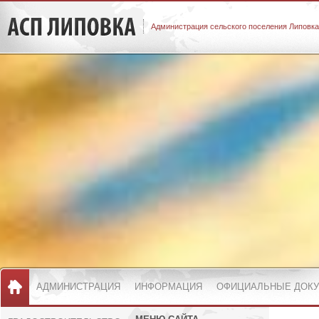
Администрация сельского поселения Липовка
АДМИНИСТРАЦИЯ
ИНФОРМАЦИЯ
ОФИЦИАЛЬНЫЕ ДОК