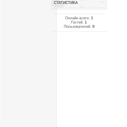
СТАТИСТИКА
Онлайн всего:
1
Гостей:
1
Пользователей:
0