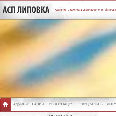
Администрация сельского поселения Липовка
АДМИНИСТРАЦИЯ
ИНФОРМАЦИЯ
ОФИЦИАЛЬНЫЕ ДОК