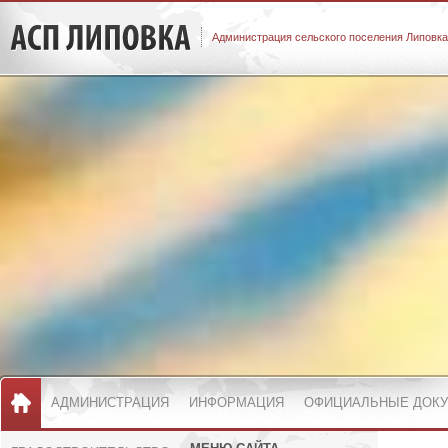
Администрация сельского поселения Липовка
АДМИНИСТРАЦИЯ
ИНФОРМАЦИЯ
ОФИЦИАЛЬНЫЕ ДОК