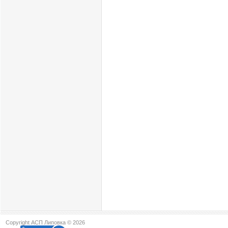
Copyright АСП Липовка © 2026