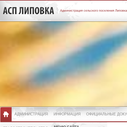
Администрация сельского поселения Липовка
АДМИНИСТРАЦИЯ
ИНФОРМАЦИЯ
ОФИЦИАЛЬНЫЕ ДОК