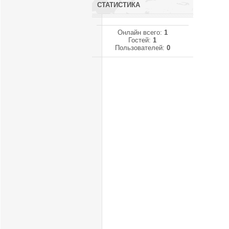
СТАТИСТИКА
Онлайн всего:
1
Гостей:
1
Пользователей:
0