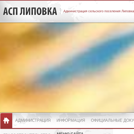
Администрация сельского поселения Липовка
АДМИНИСТРАЦИЯ
ИНФОРМАЦИЯ
ОФИЦИАЛЬНЫЕ ДОК