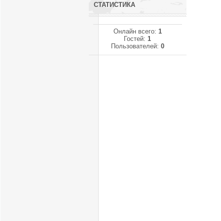
СТАТИСТИКА
Онлайн всего:
1
Гостей:
1
Пользователей:
0