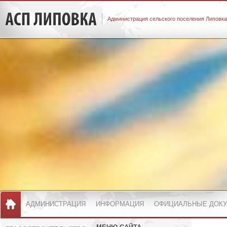
Администрация сельского поселения Липовка
АДМИНИСТРАЦИЯ
ИНФОРМАЦИЯ
ОФИЦИАЛЬНЫЕ ДОК