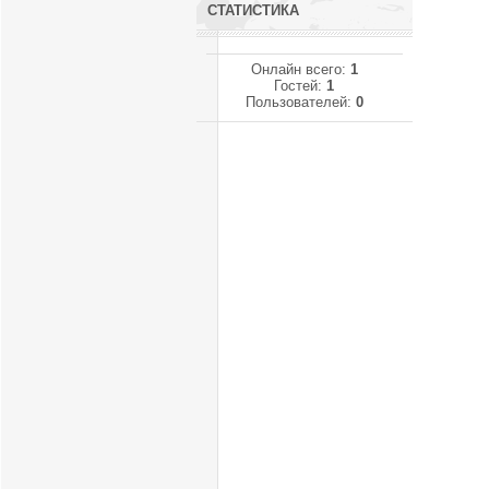
СТАТИСТИКА
Онлайн всего:
1
Гостей:
1
Пользователей:
0