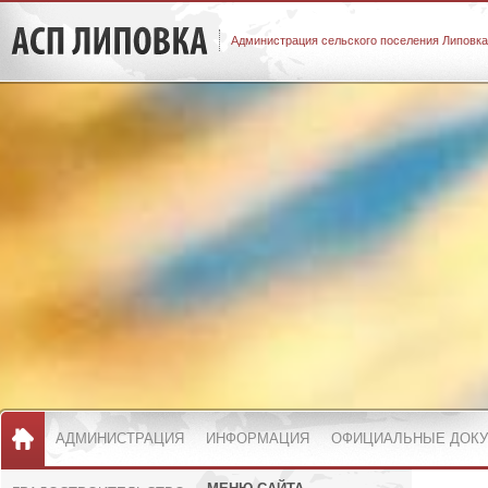
Администрация сельского поселения Липовка
АДМИНИСТРАЦИЯ
ИНФОРМАЦИЯ
ОФИЦИАЛЬНЫЕ ДОК