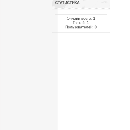
СТАТИСТИКА
Онлайн всего:
1
Гостей:
1
Пользователей:
0