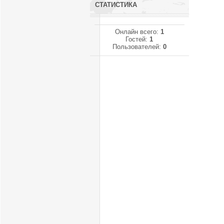
СТАТИСТИКА
Онлайн всего:
1
Гостей:
1
Пользователей:
0