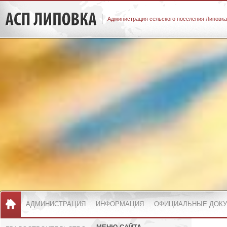
Администрация сельского поселения Липовка
АДМИНИСТРАЦИЯ
ИНФОРМАЦИЯ
ОФИЦИАЛЬНЫЕ ДОК