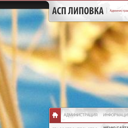
Администрац
АДМИНИСТРАЦИЯ
ИНФОРМАЦИ