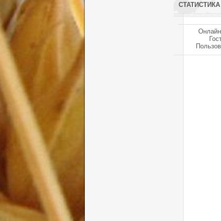
СТАТИСТИКА
Онлайн
Гос
Пользов