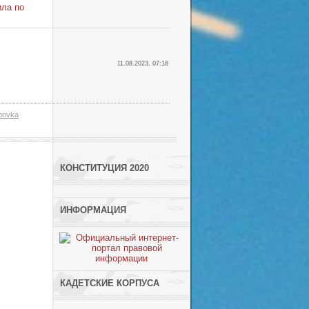
ила по
11.08.2023, 07:18
ipovka
КОНСТИТУЦИЯ 2020
ИНФОРМАЦИЯ
КАДЕТСКИЕ КОРПУСА