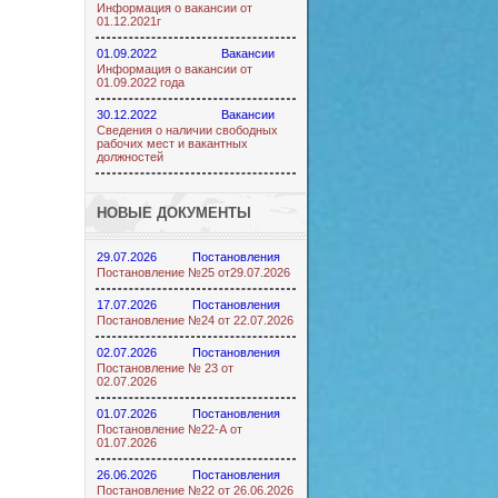
Информация о вакансии от
01.12.2021г
01.09.2022
Вакансии
Информация о вакансии от
01.09.2022 года
30.12.2022
Вакансии
Сведения о наличии свободных
рабочих мест и вакантных
должностей
НОВЫЕ ДОКУМЕНТЫ
29.07.2026
Постановления
Постановление №25 от29.07.2026
17.07.2026
Постановления
Постановление №24 от 22.07.2026
02.07.2026
Постановления
Постановление № 23 от
02.07.2026
01.07.2026
Постановления
Постановление №22-А от
01.07.2026
26.06.2026
Постановления
Постановление №22 от 26.06.2026