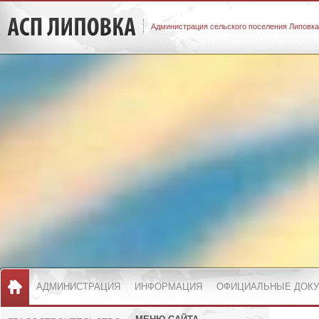
Администрация сельского поселения Липовка
АДМИНИСТРАЦИЯ
ИНФОРМАЦИЯ
ОФИЦИАЛЬНЫЕ ДОК