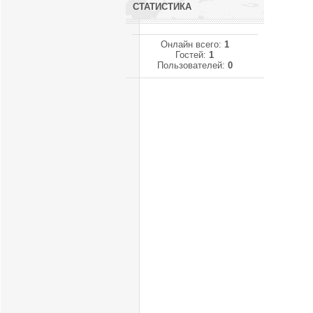
СТАТИСТИКА
Онлайн всего:
1
Гостей:
1
Пользователей:
0