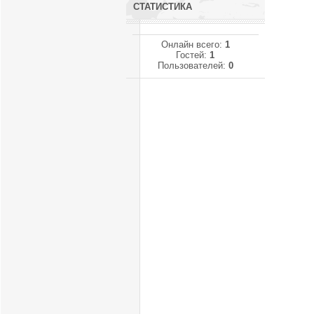
СТАТИСТИКА
Онлайн всего:
1
Гостей:
1
Пользователей:
0