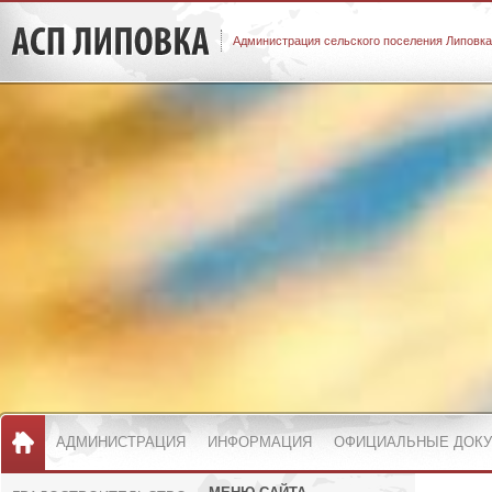
Администрация сельского поселения Липовка
АДМИНИСТРАЦИЯ
ИНФОРМАЦИЯ
ОФИЦИАЛЬНЫЕ ДОК