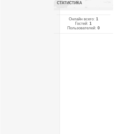
СТАТИСТИКА
Онлайн всего:
1
Гостей:
1
Пользователей:
0