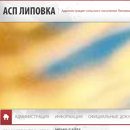
Администрация сельского поселения Липовка
АДМИНИСТРАЦИЯ
ИНФОРМАЦИЯ
ОФИЦИАЛЬНЫЕ ДОК