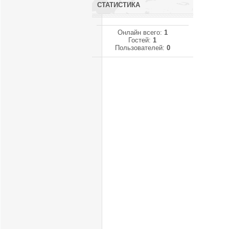
СТАТИСТИКА
Онлайн всего:
1
Гостей:
1
Пользователей:
0