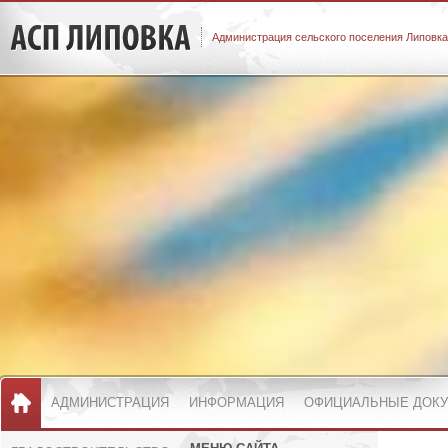
Администрация сельского поселения Липовка
АДМИНИСТРАЦИЯ
ИНФОРМАЦИЯ
ОФИЦИАЛЬНЫЕ ДОК