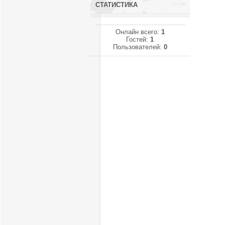
СТАТИСТИКА
Онлайн всего:
1
Гостей:
1
Пользователей:
0