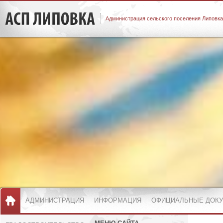
Администрация сельского поселения Липовка
АДМИНИСТРАЦИЯ
ИНФОРМАЦИЯ
ОФИЦИАЛЬНЫЕ ДОК