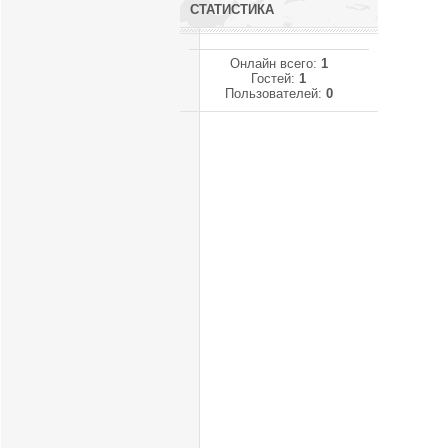
СТАТИСТИКА
Онлайн всего:
1
Гостей:
1
Пользователей:
0