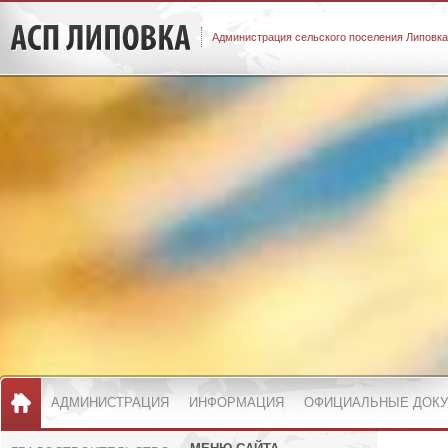
Администрация сельского поселения Липовка
АДМИНИСТРАЦИЯ
ИНФОРМАЦИЯ
ОФИЦИАЛЬНЫЕ ДОК