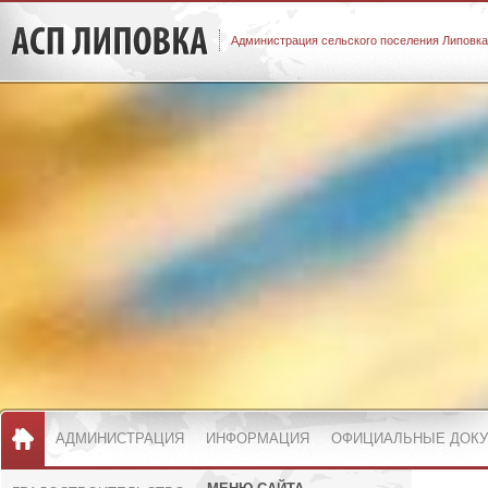
Администрация сельского поселения Липовка
АДМИНИСТРАЦИЯ
ИНФОРМАЦИЯ
ОФИЦИАЛЬНЫЕ ДОК