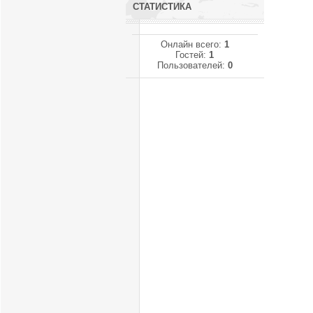
СТАТИСТИКА
Онлайн всего:
1
Гостей:
1
Пользователей:
0