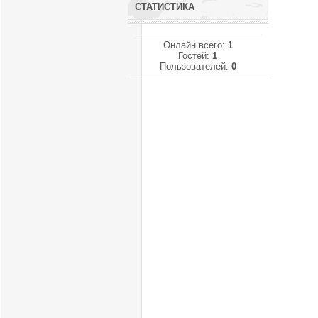
СТАТИСТИКА
Онлайн всего:
1
Гостей:
1
Пользователей:
0