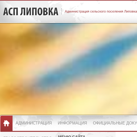
Администрация сельского поселения Липовка
АДМИНИСТРАЦИЯ
ИНФОРМАЦИЯ
ОФИЦИАЛЬНЫЕ ДОК