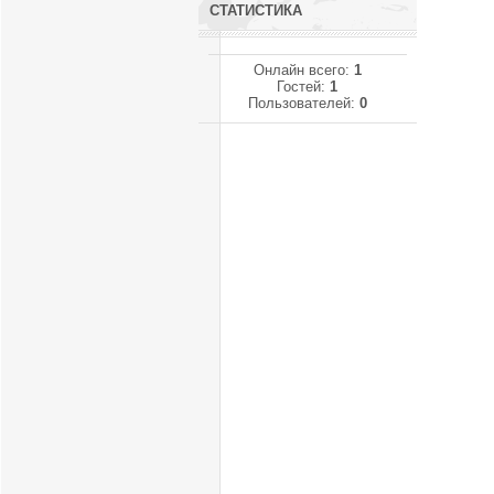
СТАТИСТИКА
Онлайн всего:
1
Гостей:
1
Пользователей:
0