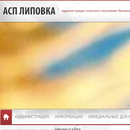
Администрация сельского поселения Липовка
АДМИНИСТРАЦИЯ
ИНФОРМАЦИЯ
ОФИЦИАЛЬНЫЕ ДОК