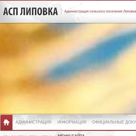
Администрация сельского поселения Липовка
АДМИНИСТРАЦИЯ
ИНФОРМАЦИЯ
ОФИЦИАЛЬНЫЕ ДОК