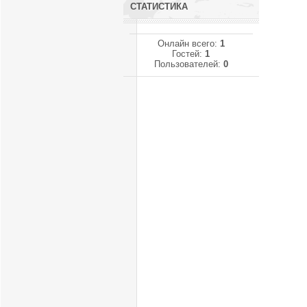
СТАТИСТИКА
Онлайн всего:
1
Гостей:
1
Пользователей:
0