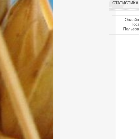
СТАТИСТИКА
Онлайн
Гос
Пользов