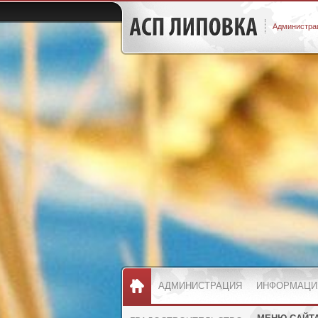
Администрац
АДМИНИСТРАЦИЯ
ИНФОРМАЦИ