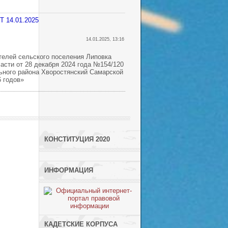
14.01.2025
14.01.2025, 13:16
телей сельского поселения Липовка
асти от 28 декабря 2024 года №154/120
ьного района Хворостянский Самарской
6 годов»
КОНСТИТУЦИЯ 2020
ИНФОРМАЦИЯ
КАДЕТСКИЕ КОРПУСА