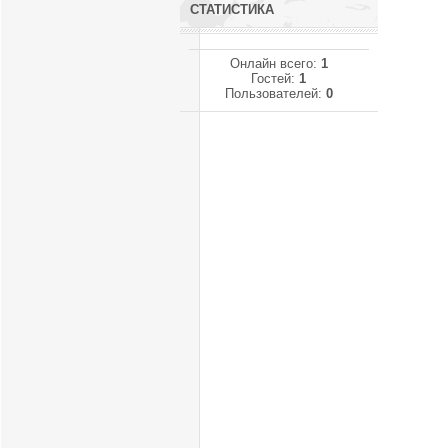
СТАТИСТИКА
Онлайн всего:
1
Гостей:
1
Пользователей:
0